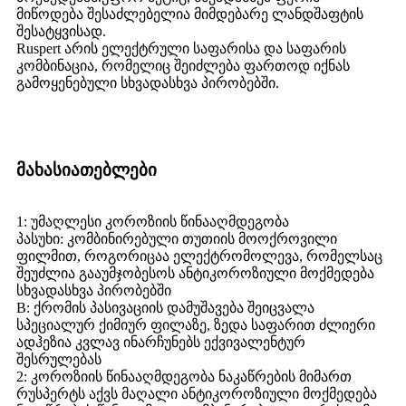
მიწოდება შესაძლებელია მიმდებარე ლანდშაფტის
შესატყვისად.
Ruspert არის ელექტრული საფარისა და საფარის
კომბინაცია, რომელიც შეიძლება ფართოდ იქნას
გამოყენებული სხვადასხვა პირობებში.
მახასიათებლები
1: უმაღლესი კოროზიის წინააღმდეგობა
პასუხი: კომბინირებული თუთიის მოოქროვილი
ფილმით, როგორიცაა ელექტრომოლევა, რომელსაც
შეუძლია გააუმჯობესოს ანტიკოროზიული მოქმედება
სხვადასხვა პირობებში
B: ქრომის პასივაციის დამუშავება შეიცვალა
სპეციალურ ქიმიურ ფილაზე, ზედა საფარით ძლიერი
ადჰეზია კვლავ ინარჩუნებს ექვივალენტურ
შესრულებას
2: კოროზიის წინააღმდეგობა ნაკაწრების მიმართ
რუსპერტს აქვს მაღალი ანტიკოროზიული მოქმედება