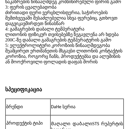
ნაკაწრების წინააღმდეგ კომბინირებული ფირის გამო
3: ფერის ცვალებადობა
ძირითადი ფერი ვერცხლისფერია, საჭიროების
შემთხვევაში შესაძლებელია სხვა ფერებიც, გთხოვთ
დაგვიკავშირდეთ წინასწარ
4: გამაგრების დაბალი ტემპერატურა
ლითონის ფიზიკურ თვისებებზე ზეგავლენა არ ხდება
200C-ზე დაბალი გამაგრების ტემპერატურის გამო
5: ელექტროლიტური კოროზიის წინააღმდეგობა
შეამცირეთ ერთმანეთის მსგავსი ლითონის კონტაქტის
კოროზია, როგორც ჩანს, პროდუქტებსა და ალუმინის
ან მოოქროვილი ფოლადის დაფას შორის
სპეციფიკაცია
ბრენდი
DaHe სერია
პროდუქტის ტიპი
S
Მაღალი დაბალი
TS რუპერტის