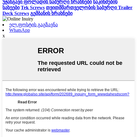
უჟანგავი ფოლადის საბურღი ხრახნები
საკინძების
სახეები
Tek Screws
თვითმმართველობის საბურღი Trailer
Deck Screws
გემბანის ხრახნები
ელ.ფოსტის გაგზავნა
WhatsApp
x