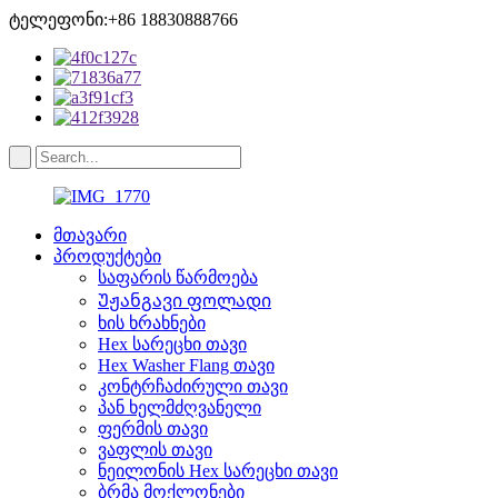
ტელეფონი:+86 18830888766
მთავარი
პროდუქტები
საფარის წარმოება
Უჟანგავი ფოლადი
ხის ხრახნები
Hex სარეცხი თავი
Hex Washer Flang თავი
კონტრჩაძირული თავი
პან ხელმძღვანელი
ფერმის თავი
ვაფლის თავი
ნეილონის Hex სარეცხი თავი
ბრმა მოქლონები