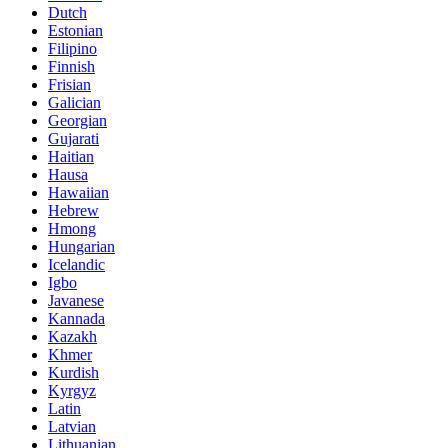
Dutch
Estonian
Filipino
Finnish
Frisian
Galician
Georgian
Gujarati
Haitian
Hausa
Hawaiian
Hebrew
Hmong
Hungarian
Icelandic
Igbo
Javanese
Kannada
Kazakh
Khmer
Kurdish
Kyrgyz
Latin
Latvian
Lithuanian