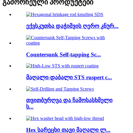
გამორჩეული პროდუქტები
ექვსკუთხა დაჭიმვის ღერო კნურ...
Countersunk Self-tapping Sc...
მაღალი-დაბალი STS ruspert c...
თვითბურღვა და ჩამოსასხმელი
ს...
Hex სარეცხი თავი მაღალი ლ...