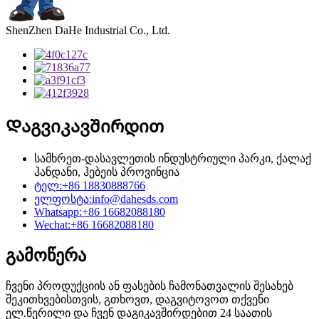
ShenZhen DaHe Industrial Co., Ltd.
Დაგვიკავშირდით
სამხრეთ-დასავლეთის ინდუსტრიული პარკი, ქალაქ
ჰანდანი, ჰებეის პროვინცია
ტელ:
+86 18830888766
ელფოსტა:
info@dahesds.com
Whatsapp:
+86 16682088180
Wechat:
+86 16682088180
გამოწერა
ჩვენი პროდუქციის ან ფასების ჩამონათვალის შესახებ
შეკითხვებისთვის, გთხოვთ, დაგვიტოვოთ თქვენი
ელ.წერილი და ჩვენ დაგიკავშირდებით 24 საათის