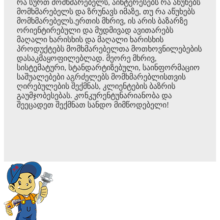
რა სურთ მომხმარებელს, აინტერესებს რა აწუხებს
მომხმარებელს და ზრუნავს იმაზე, თუ რა აწუხებს
მომხმარებელს.ერთის მხრივ, ის არის ბაზარზე
ორიენტირებული და მუდმივად ავითარებს
მაღალი ხარისხის და მაღალი ხარისხის
პროდუქტებს მომხმარებელთა მოთხოვნილებების
დასაკმაყოფილებლად. მეორე მხრივ,
სისტემატური, სტანდარტიზებული, საინფორმაციო
საშუალებები აგრძელებს მომხმარებლისთვის
ღირებულების შექმნას, კლიენტების ბაზრის
გაუმჯობესებას. კონკურენტუნარიანობა და
შეეცადეთ შექმნათ სანდო მიმწოდებელი!