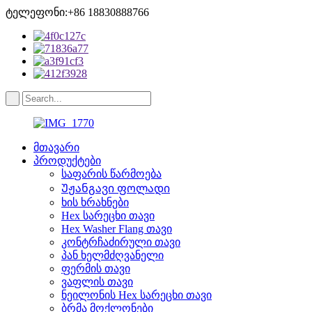
ტელეფონი:+86 18830888766
მთავარი
პროდუქტები
საფარის წარმოება
Უჟანგავი ფოლადი
ხის ხრახნები
Hex სარეცხი თავი
Hex Washer Flang თავი
კონტრჩაძირული თავი
პან ხელმძღვანელი
ფერმის თავი
ვაფლის თავი
ნეილონის Hex სარეცხი თავი
ბრმა მოქლონები