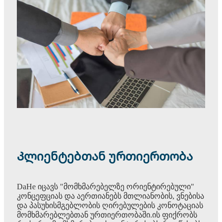
Კლიენტებთან ურთიერთობა
DaHe იცავს "მომხმარებელზე ორიენტირებული"
კონცეფციას და აერთიანებს მთლიანობის, ვნებისა
და პასუხისმგებლობის ღირებულების კონოტაციას
მომხმარებლებთან ურთიერთობაში.ის ფიქრობს