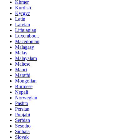
Khmer
Kurdish
Kyrgyz
Latin
Latvian
Lithuanian
Luxembou..
Macedonian
Malagasy
Malay
Malayalam
Maltese
Maori
Marathi
Mongolian
Burmese
Nepali
Norwegian
Pashto
Persian
Punjabi
Serbian
Sesotho
Sinhala
Slovak