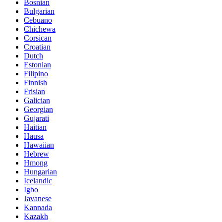
Bosnian
Bulgarian
Cebuano
Chichewa
Corsican
Croatian
Dutch
Estonian
Filipino
Finnish
Frisian
Galician
Georgian
Gujarati
Haitian
Hausa
Hawaiian
Hebrew
Hmong
Hungarian
Icelandic
Igbo
Javanese
Kannada
Kazakh