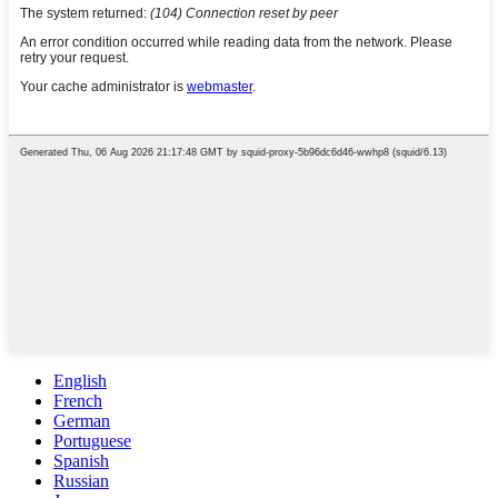
English
French
German
Portuguese
Spanish
Russian