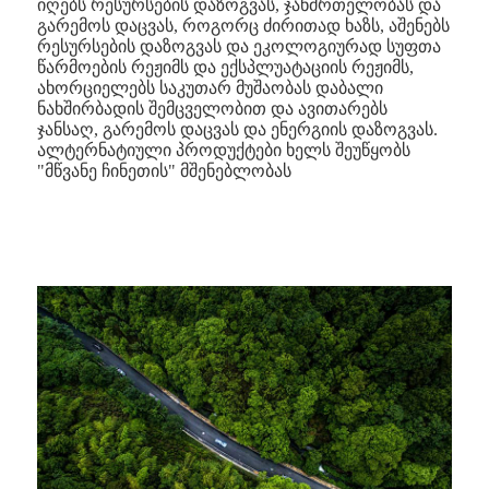
იღებს რესურსების დაზოგვას, ჯანმრთელობას და
გარემოს დაცვას, როგორც ძირითად ხაზს, აშენებს
რესურსების დაზოგვას და ეკოლოგიურად სუფთა
წარმოების რეჟიმს და ექსპლუატაციის რეჟიმს,
ახორციელებს საკუთარ მუშაობას დაბალი
ნახშირბადის შემცველობით და ავითარებს
ჯანსაღ, გარემოს დაცვას და ენერგიის დაზოგვას.
ალტერნატიული პროდუქტები ხელს შეუწყობს
"მწვანე ჩინეთის" მშენებლობას