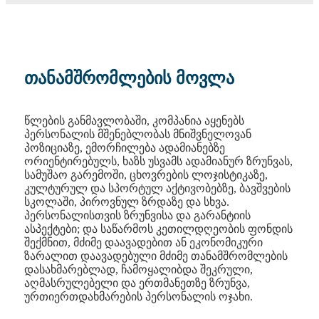
თანამშრომლების მოვლა
წლების განმავლობაში, კომპანია აყენებს
პერსონალის მშენებლობას მნიშვნელოვან
პოზიციაზე, ემორჩილება ადამიანებზე
ორიენტირებულს, ხაზს უსვამს ადამიანურ ზრუნვას,
სამუშაო გარემოში, ცხოვრების ლოჯისტიკაზე,
კულტურულ და სპორტულ აქტივობებზე, ბავშვების
სკოლაში, პიროვნულ ზრდაზე და სხვა.
პერსონალისთვის ზრუნვისა და გარანტიის
ასპექტები; და საწარმოს კეთილდღეობის ფონდის
შექმნით, მძიმე დაავადებით ან ეკონომიკური
ზარალით დაავადებული მძიმე თანამშრომლების
დასახმარებლად, ჩამოყალიბდა შეკრული,
აღმასრულებელი და ერთმანეთზე ზრუნვა,
ურთიერთდახმარების პერსონალის ოჯახი.