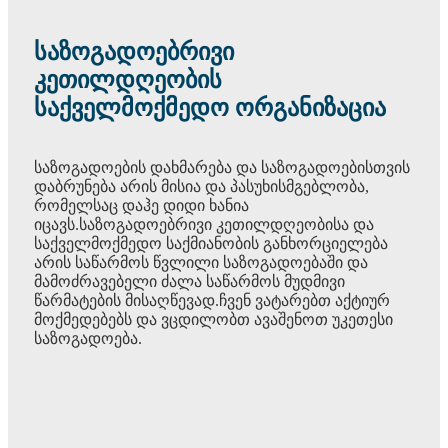
საზოგადოებრივი
კეთილდღეობის
საქველმოქმედო ორგანიზაცია
საზოგადოების დახმარება და საზოგადოებისთვის
დაბრუნება არის მისია და პასუხისმგებლობა,
რომელსაც დაჰე დიდი ხანია
იცავს.საზოგადოებრივი კეთილდღეობისა და
საქველმოქმედო საქმიანობის განხორციელება
არის საწარმოს წვლილი საზოგადოებაში და
მამოძრავებელი ძალა საწარმოს მუდმივი
წარმატების მისაღწევად.ჩვენ ვატარებთ აქტიურ
მოქმედებებს და ვცდილობთ ავაშენოთ უკეთესი
საზოგადოება.