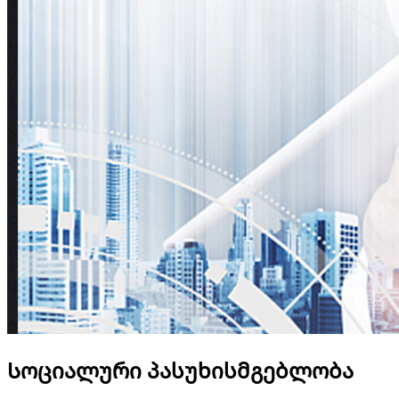
Სოციალური პასუხისმგებლობა